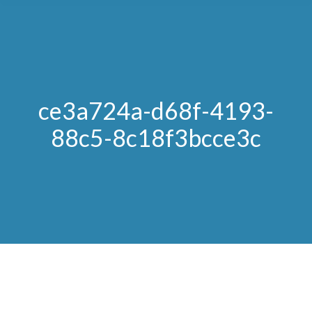
ce3a724a-d68f-4193-
88c5-8c18f3bcce3c